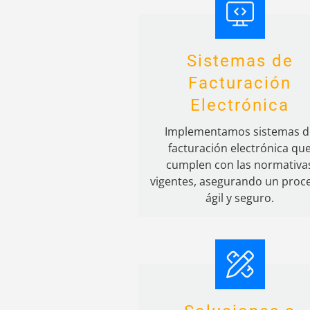
Sistemas de
Facturación
Electrónica
Implementamos sistemas d
facturación electrónica qu
cumplen con las normativa
vigentes, asegurando un proc
ágil y seguro.