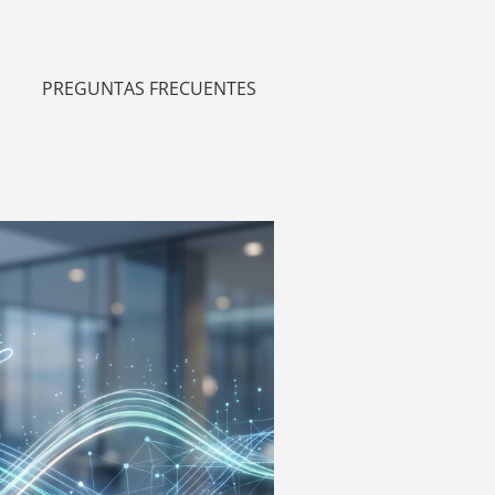
PREGUNTAS FRECUENTES