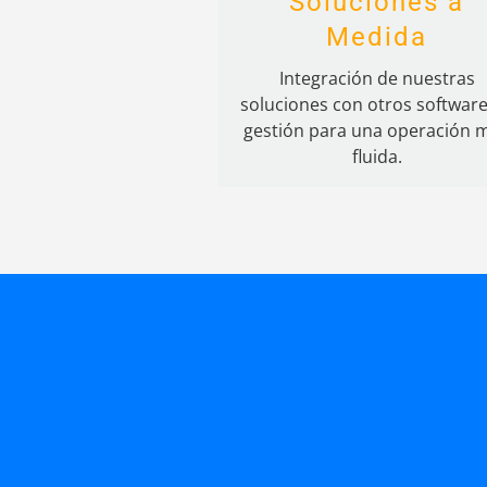
Soluciones a
Medida
Integración de nuestras
soluciones con otros softwar
gestión para una operación 
fluida.