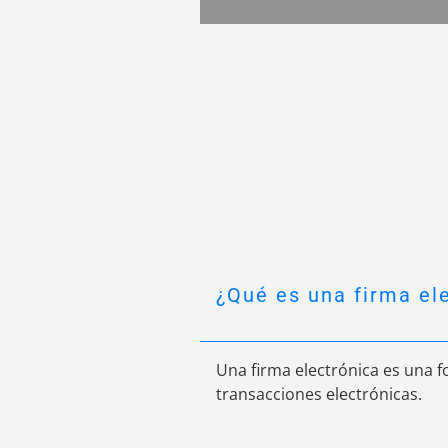
¿Qué es una firma el
Una firma electrónica es una f
transacciones electrónicas.