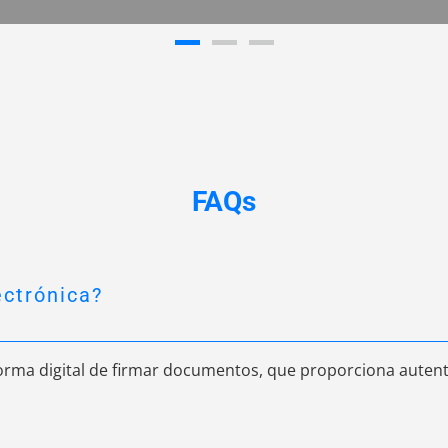
FAQs
ectrónica?
orma digital de firmar documentos, que proporciona autent