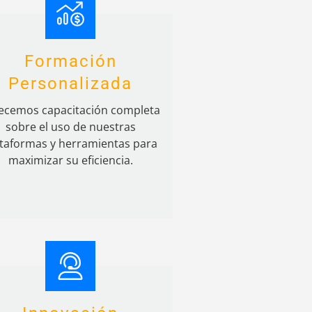
Formación
Personalizada
ecemos capacitación completa
sobre el uso de nuestras
ataformas y herramientas para
maximizar su eficiencia.