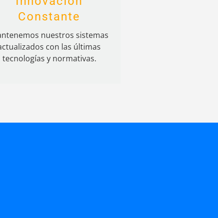
Innovación
Constante
ntenemos nuestros sistemas
actualizados con las últimas
tecnologías y normativas.