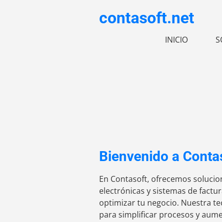
contasoft.net
INICIO
S
Bienvenido a Conta
En Contasoft, ofrecemos solucio
electrónicas y sistemas de factu
optimizar tu negocio. Nuestra te
para simplificar procesos y aumen