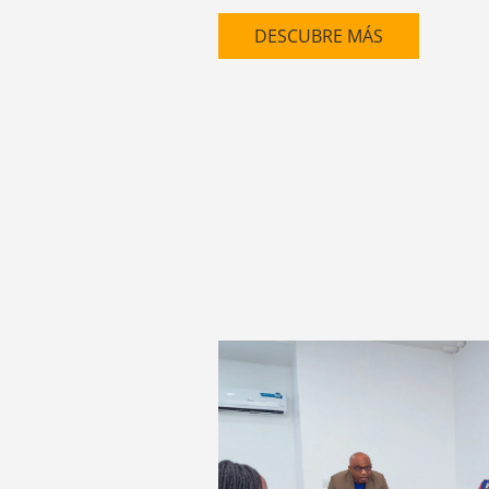
DESCUBRE MÁS