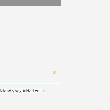
icidad y seguridad en las